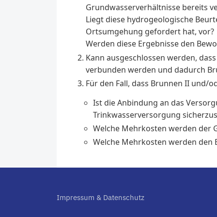
Grundwasserverhältnisse bereits v
Liegt diese hydrogeologische Beur
Ortsumgehung gefordert hat, vor?
Werden diese Ergebnisse den Bewo
Kann ausgeschlossen werden, dass
verbunden werden und dadurch Brunn
Für den Fall, dass Brunnen II und/
Ist die Anbindung an das Versor
Trinkwasserversorgung sicherzus
Welche Mehrkosten werden der 
Welche Mehrkosten werden den B
Impressum & Datenschutz