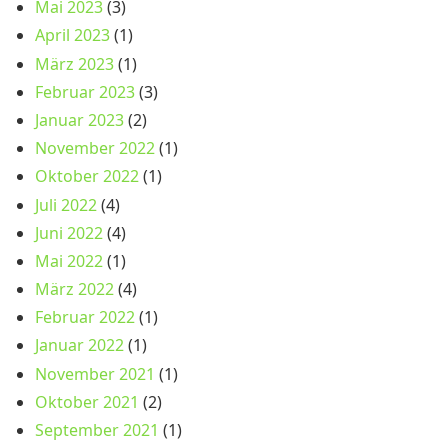
Mai 2023
(3)
April 2023
(1)
März 2023
(1)
Februar 2023
(3)
Januar 2023
(2)
November 2022
(1)
Oktober 2022
(1)
Juli 2022
(4)
Juni 2022
(4)
Mai 2022
(1)
März 2022
(4)
Februar 2022
(1)
Januar 2022
(1)
November 2021
(1)
Oktober 2021
(2)
September 2021
(1)