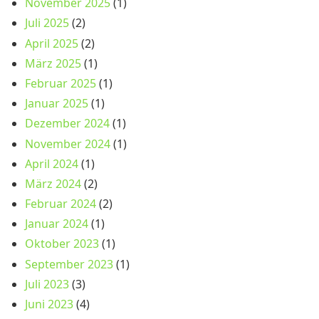
November 2025
(1)
Juli 2025
(2)
April 2025
(2)
März 2025
(1)
Februar 2025
(1)
Januar 2025
(1)
Dezember 2024
(1)
November 2024
(1)
April 2024
(1)
März 2024
(2)
Februar 2024
(2)
Januar 2024
(1)
Oktober 2023
(1)
September 2023
(1)
Juli 2023
(3)
Juni 2023
(4)