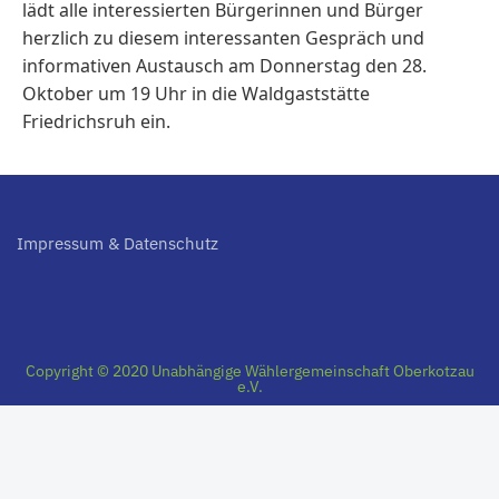
lädt alle interessierten Bürgerinnen und Bürger
herzlich zu diesem interessanten Gespräch und
informativen Austausch am Donnerstag den 28.
Oktober um 19 Uhr in die Waldgaststätte
Friedrichsruh ein.
Impressum & Datenschutz
Copyright © 2020 Unabhängige Wählergemeinschaft Oberkotzau
e.V.