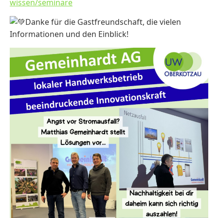
wissen/seminare
Danke für die Gastfreundschaft, die vielen
Informationen und den Einblick!