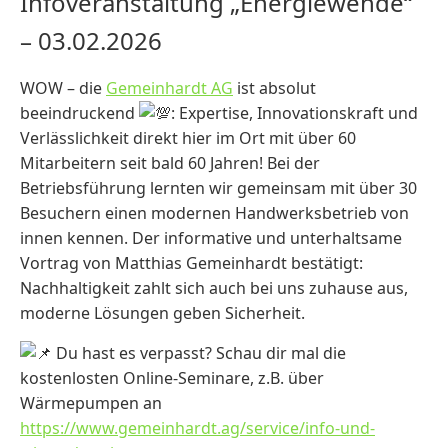
Infoveranstaltung „Energiewende“
– 03.02.2026
WOW – die
Gemeinhardt AG
ist absolut
beeindruckend
: Expertise, Innovationskraft und
Verlässlichkeit direkt hier im Ort mit über 60
Mitarbeitern seit bald 60 Jahren! Bei der
Betriebsführung lernten wir gemeinsam mit über 30
Besuchern einen modernen Handwerksbetrieb von
innen kennen. Der informative und unterhaltsame
Vortrag von Matthias Gemeinhardt bestätigt:
Nachhaltigkeit zahlt sich auch bei uns zuhause aus,
moderne Lösungen geben Sicherheit.
Du hast es verpasst? Schau dir mal die
kostenlosten Online-Seminare, z.B. über
Wärmepumpen an
https://www.gemeinhardt.ag/service/info-und-